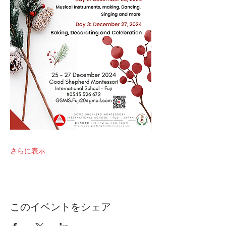
さらに表示
このイベントをシェア