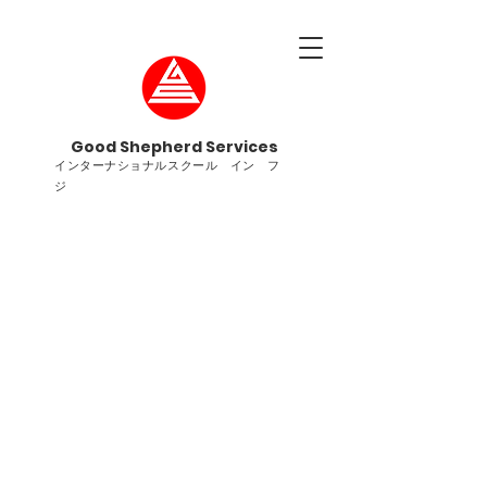
Good Shepherd Services
インターナショナルスクール イン フ
ジ