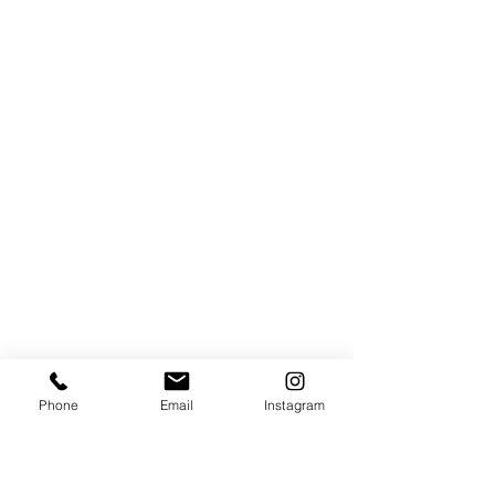
Phone
Email
Instagram