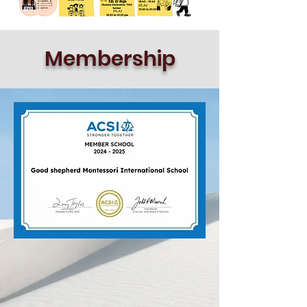
Membership