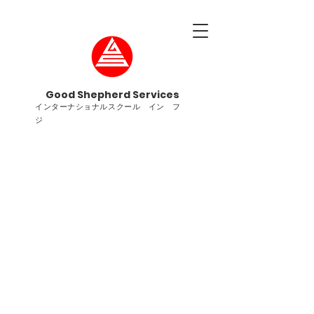
Good Shepherd Services
インターナショナルスクール イン フ
ジ